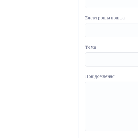
Електронна пошта
Тема
Повідомлення