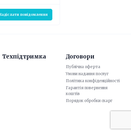
Надіслати повідомлення
Техпідтримка
Договори
Публічна оферта
Умови надання послуг
Політика конфіденційності
Гарантія повернення
коштів
Порядок обробки скарг